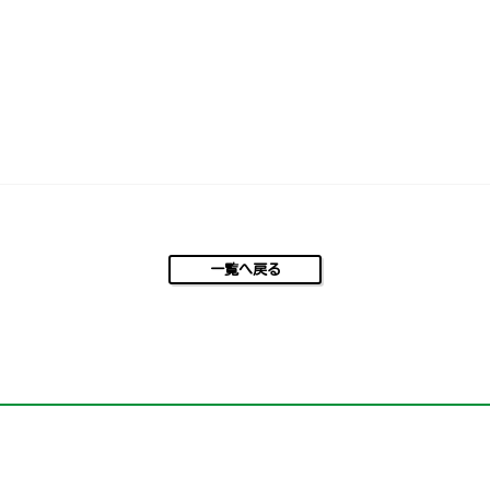
一覧へ戻る