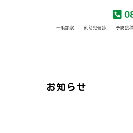
一般診察
乳幼児健診
予防接
お知らせ