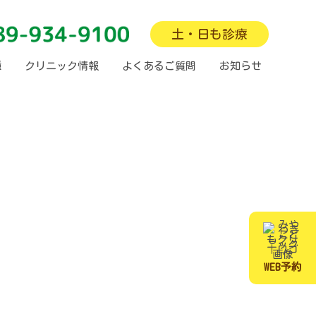
土・日も診療
種
クリニック情報
よくあるご質問
お知らせ
WEB予約