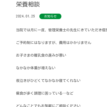
栄養相談
2024.01.25
お知らせ
当院では月に一度、管理栄養士の先生にきていただき個
ご予約制にはなりますが、費用はかかりません
お子さまの離乳食の進みが悪い
なかなか体重が増えない
夜泣きがひどくてなかなか寝てくれない
偏食が多く調理に困っている…など
どんなことでもお気軽にご相談ください