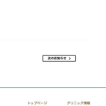
次のお知らせ
トップページ
クリニック情報