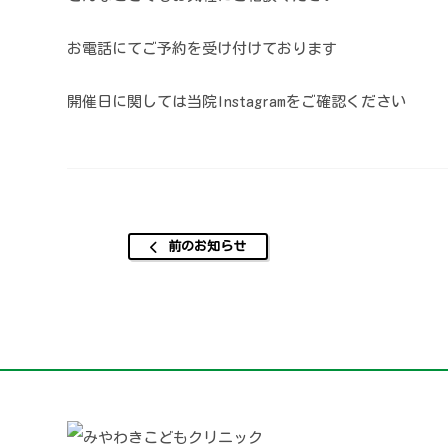
お電話にてご予約を受け付けております
開催日に関しては当院Instagramをご確認ください
前のお知らせ