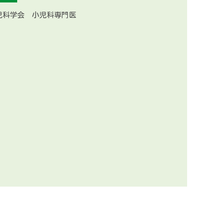
児科学会 小児科専門医