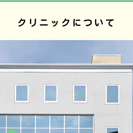
クリニックについて