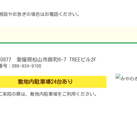
相談やお急ぎの場合はお電話ください。
0877
愛媛県松山市錦町6-7 TREEビル2F
敷地内駐車場24台あり
ご来院の際は、
敷地内駐車場をご利用ください。