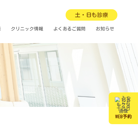
土・日も診療
種
クリニック情報
よくあるご質問
お知らせ
WEB予約