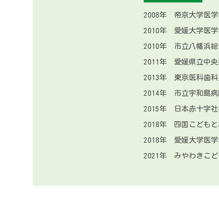
2008年 帝京大学
2010年 愛媛大学医
2010年 市立八幡浜
2011年 愛媛県立中
2013年 東京医科歯
2014年 市立宇和島病
2015年 日本赤十字
2018年 四国こども
2018年 愛媛大学医
2021年 みやわきこ