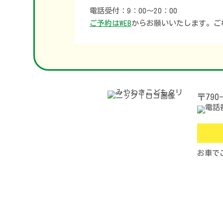
電話受付：9：00〜20：00
ご予約はWEB
からお願いいたします。
ご
〒790-
お車で