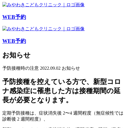
WEB予約
WEB予約
お知らせ
予防接種時の注意
2022.09.02
お知らせ
予防接種を控えている方で、新型コロ
ナ感染症に罹患した方は接種期間の延
長が必要となります。
定期予防接種は、症状消失後 2〜4 週間程度（無症候性では
診断後 2 週間程度）、