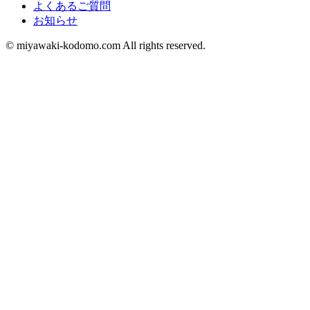
よくあるご質問
お知らせ
©︎ miyawaki-kodomo.com All rights reserved.