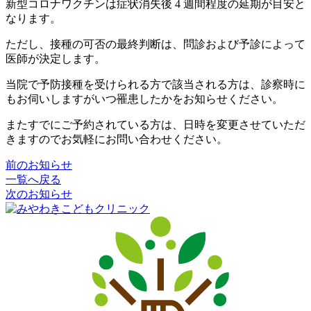
新型コロナワクチンは症状消失後 4 週間程度の延期が目安と
なります。
ただし、接種の可否の最終判断は、問診および予診によって
医師が決定します。
当院で予防接種を受けられる方で該当される方は、診察時に
もお伺いしますがいつ罹患したかをお知らせください。
またすでにご予約されている方は、日時を変更させていただ
きますのでお気軽にお問い合わせください。
前のお知らせ
一覧へ戻る
次のお知らせ